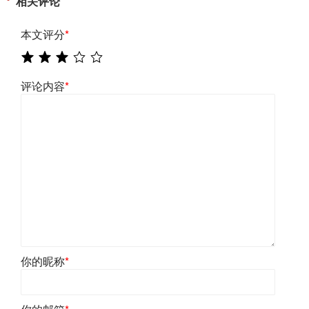
相关评论
本文评分
*
评论内容
*
你的昵称
*