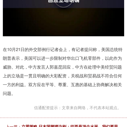
在10月21日的外交部例行记者会上，有记者提问称，美国总统特
朗普表示，美国可以进一步限制对华出口飞机零部件，以此作为
威胁。对此，中方发言人郭嘉昆回应，中方在处理中美经贸问题
上的立场是一贯且明确的大彩配资，关税战和贸易战不符合任何
一方的利益。双方应在平等、尊重、互惠的基础上协商解决相关
问题。
信通配资提示：文章来自网络，不代表本站观点。
上一篇：
立盟策略 日本国脚渡边刚：巴西是顶尖水平，我们要思