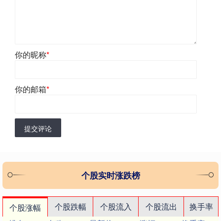
你的昵称
*
你的邮箱
*
提交评论
个股实时涨跌榜
个股跌幅
个股流入
个股流出
换手率
个股涨幅