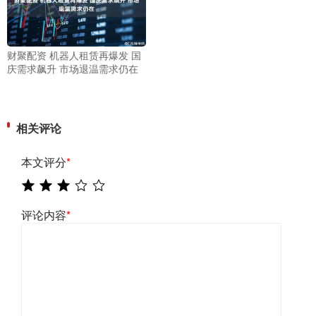
财聚配资 机器人租赁再爆发 国
庆需求飙升 市场退温需求仍在
相关评论
本文评分
*
评论内容
*