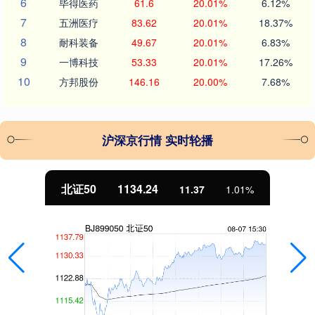
6
毕得医药
61.6
20.01%
6.12%
7
五洲医疗
83.62
20.01%
18.37%
8
耐科装备
49.67
20.01%
6.83%
9
一博科技
53.33
20.01%
17.26%
10
方邦股份
146.16
20.00%
7.68%
沪深京行情 实时轮播
北证50
1134.24
11.37
1.01%