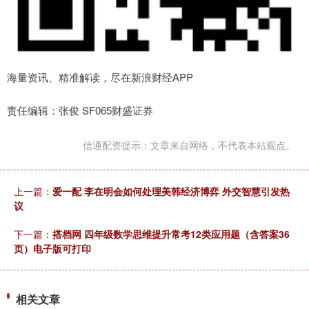
海量资讯、精准解读，尽在新浪财经APP
责任编辑：张俊 SF065财盛证券
信通配资提示：文章来自网络，不代表本站观点。
上一篇：
爱一配 李在明会如何处理美韩经济博弈 外交智慧引发热
议
下一篇：
搭档网 四年级数学思维提升常考12类应用题（含答案36
页）电子版可打印
相关文章