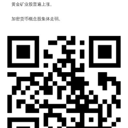
黄金矿业股普遍上涨。
加密货币概念股集体走弱。