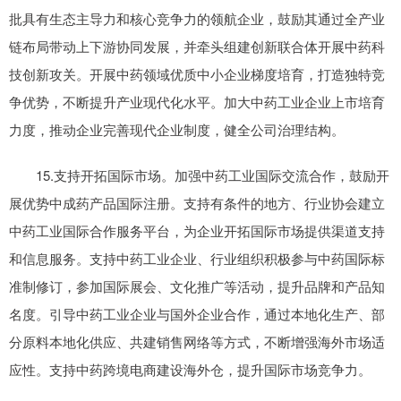
批具有生态主导力和核心竞争力的领航企业，鼓励其通过全产业
链布局带动上下游协同发展，并牵头组建创新联合体开展中药科
技创新攻关。开展中药领域优质中小企业梯度培育，打造独特竞
争优势，不断提升产业现代化水平。加大中药工业企业上市培育
力度，推动企业完善现代企业制度，健全公司治理结构。
15.支持开拓国际市场。加强中药工业国际交流合作，鼓励开
展优势中成药产品国际注册。支持有条件的地方、行业协会建立
中药工业国际合作服务平台，为企业开拓国际市场提供渠道支持
和信息服务。支持中药工业企业、行业组织积极参与中药国际标
准制修订，参加国际展会、文化推广等活动，提升品牌和产品知
名度。引导中药工业企业与国外企业合作，通过本地化生产、部
分原料本地化供应、共建销售网络等方式，不断增强海外市场适
应性。支持中药跨境电商建设海外仓，提升国际市场竞争力。