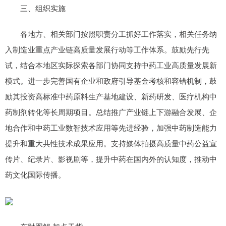
三、组织实施
各地方、相关部门按照职责分工抓好工作落实，相关任务纳
入制造业重点产业链高质量发展行动等工作体系。鼓励先行先
试，结合本地区实际探索各部门协同支持中药工业高质量发展新
模式。进一步完善国有企业和政府引导基金考核和容错机制，鼓
励其投资高标准中药原料生产基地建设、新药研发、医疗机构中
药制剂转化等长周期项目。总结推广产业链上下游融合发展、企
地合作和中药工业数智技术应用等先进经验，加强中药制造能力
提升和重大共性技术成果应用。支持媒体拍摄高质量中药公益宣
传片、纪录片、影视剧等，提升中药在国内外的认知度，推动中
药文化国际传播。