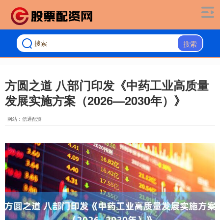
搜索
方圆之道 八部门印发《中药工业高质量
发展实施方案（2026—2030年）》
网站：信通配资