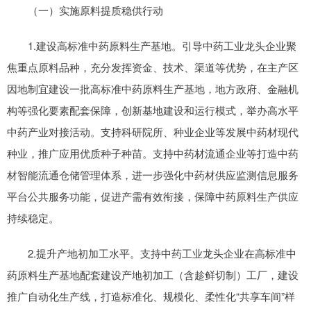
（一）实施原料提质稳供行动
1.建设高标准中药原料生产基地。引导中药工业龙头企业聚
焦重点原料品种，充分发挥资金、技术、渠道等优势，在主产区
因地制宜建设一批高标准中药原料生产基地，地方政府、金融机
构等强化要素配套保障，创新基地建设和运行模式，举办高水平
中药产业对接活动。支持科研院所、种业企业等发展中药材现代
种业，推广应用优质种子种苗。支持中药材流通企业等打造中药
材智能流通仓储管理体系，进一步强化中药材供应监测信息服务
平台公共服务功能，促进产需有效衔接，保障中药原料生产供应
持续稳定。
2.提升产地初加工水平。支持中药工业龙头企业在高标准中
药原料生产基地配套建设产地初加工（含趁鲜切制）工厂，建设
推广自动化生产线，打造标准化、规模化、柔性化“共享车间”样