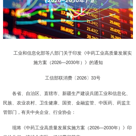
工业和信息化部等八部门关于印发《中药工业高质量发展实
施方案（2026—2030年）》的通知
工信部联消费〔2026〕33号
各省、自治区、直辖市、新疆生产建设兵团工业和信息化、
民族、农业农村、卫生健康、国资、金融监管、中医药、药监主
管部门，有关中央企业、行业协会：
现将《中药工业高质量发展实施方案（2026—2030年）》印