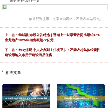
东财图解·加点干货
信通配资提示：文章来自网络，不代表本站观点。
上一篇：
华城融 港股公告精选｜迅销上一财季营收同比增约15%
宝龙地产2025年销售额超72亿元
下一篇：
御龙优配 中央农办副主任祝卫东：严禁农村集体经营性
建设用地入市用于建设商品住房
相关文章