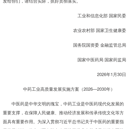
发给你们，请结合实际，抓好贯彻落实。
工业和信息化部 国家民委
农业农村部 国家卫生健康委
国务院国资委 金融监管总局
国家中医药局 国家药监局
2026年1月30日
中药工业高质量发展实施方案（2026—2030年）
中医药是中华文明的瑰宝，中药工业是中医药现代化发展的
重要支撑，在保障人民健康、推动经济发展和传承传统文化等方
面具有重要作用。为深入贯彻习近平总书记关于中医药的重要指