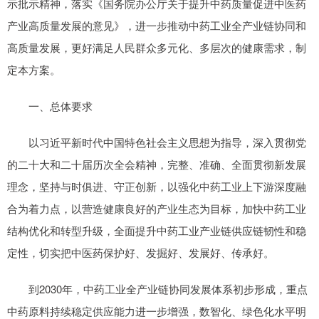
示批示精神，落实《国务院办公厅关于提升中药质量促进中医药
产业高质量发展的意见》，进一步推动中药工业全产业链协同和
高质量发展，更好满足人民群众多元化、多层次的健康需求，制
定本方案。
一、总体要求
以习近平新时代中国特色社会主义思想为指导，深入贯彻党
的二十大和二十届历次全会精神，完整、准确、全面贯彻新发展
理念，坚持与时俱进、守正创新，以强化中药工业上下游深度融
合为着力点，以营造健康良好的产业生态为目标，加快中药工业
结构优化和转型升级，全面提升中药工业产业链供应链韧性和稳
定性，切实把中医药保护好、发掘好、发展好、传承好。
到2030年，中药工业全产业链协同发展体系初步形成，重点
中药原料持续稳定供应能力进一步增强，数智化、绿色化水平明