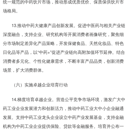
统一规范的中药饮片市场，推动形成优质优价、保质保供饮片市
场格局。
13.推动中药大健康产品创新发展。促进中医药与相关产业链
深度融合，支持企业、研究机构等开展消费者画像研究，聚焦细
分市场制定差异化产品策略，开发保健食品、天然化妆品、特色
日化品等产品，以“中药+”促进产业链向高附加值环节延伸。结合
消费者多元化、个性化健康需求，不断丰富产品品类，创新消费
场景，扩大消费群体。
（六）实施卓越企业培育行动
14.梯度培育卓越企业。营造公平竞争市场环境，激发广大中
药工业企业发展潜力和创新活力，推动中药工业大中小企业融通
发展。支持中药工业龙头企业设立中药产业发展基金，支持金融
机构为中药工业企业提供保险、贷款等金融服务。培育并公布一