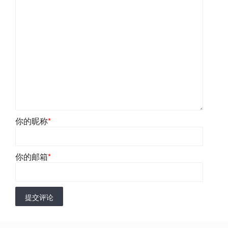
你的昵称
*
你的邮箱
*
提交评论