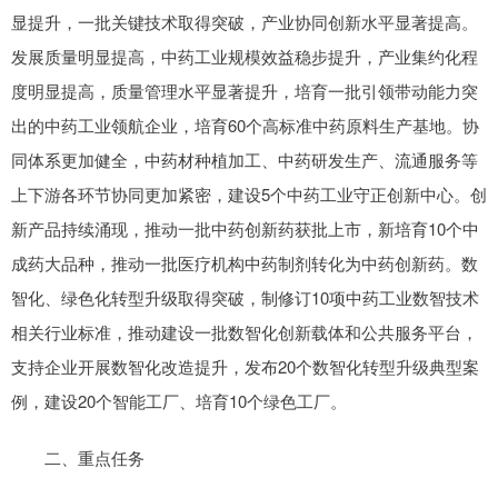
显提升，一批关键技术取得突破，产业协同创新水平显著提高。
发展质量明显提高，中药工业规模效益稳步提升，产业集约化程
度明显提高，质量管理水平显著提升，培育一批引领带动能力突
出的中药工业领航企业，培育60个高标准中药原料生产基地。协
同体系更加健全，中药材种植加工、中药研发生产、流通服务等
上下游各环节协同更加紧密，建设5个中药工业守正创新中心。创
新产品持续涌现，推动一批中药创新药获批上市，新培育10个中
成药大品种，推动一批医疗机构中药制剂转化为中药创新药。数
智化、绿色化转型升级取得突破，制修订10项中药工业数智技术
相关行业标准，推动建设一批数智化创新载体和公共服务平台，
支持企业开展数智化改造提升，发布20个数智化转型升级典型案
例，建设20个智能工厂、培育10个绿色工厂。
二、重点任务