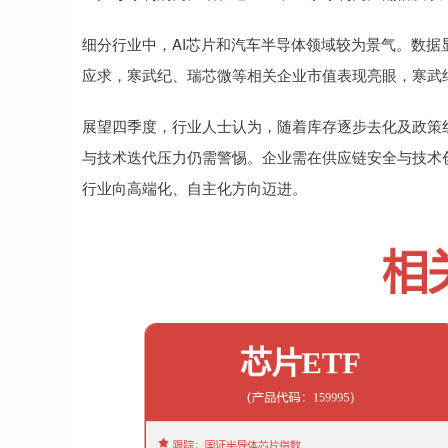
细分行业中，AI芯片和汽车半导体领域较为景气。数据
应求，寒武纪、瑞芯微等相关企业市值表现亮眼，寒武纪
展望四季度，行业人士认为，随着库存逐步去化及政策
与技术迭代压力仍需警惕。企业需在供应链安全与技术
行业向高端化、自主化方向迈进。