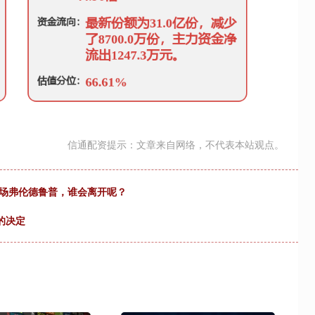
信通配资提示：文章来自网络，不代表本站观点。
中场弗伦德鲁普，谁会离开呢？
的决定