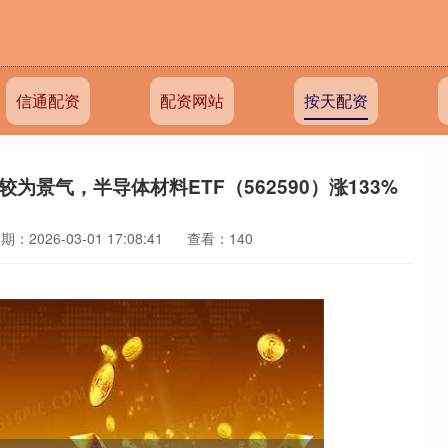
信通配资
配资网站
按天配资
为景气，半导体材料ETF（562590）涨133%
期：2026-03-01 17:08:41
查看：140