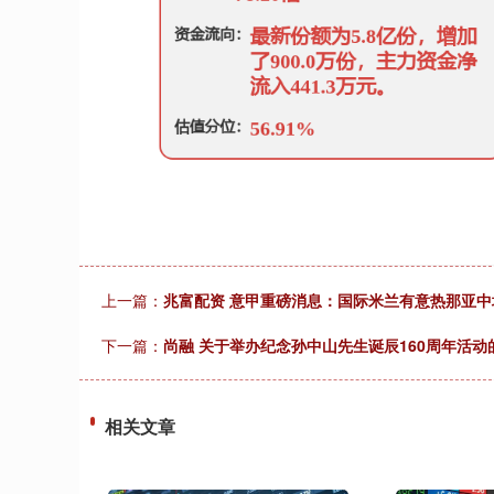
上一篇：
兆富配资 意甲重磅消息：国际米兰有意热那亚
下一篇：
尚融 关于举办纪念孙中山先生诞辰160周年活动
相关文章