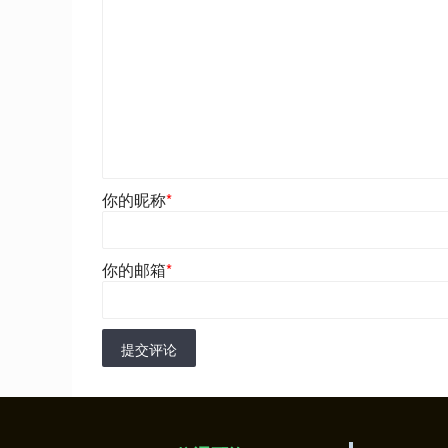
你的昵称
*
你的邮箱
*
提交评论